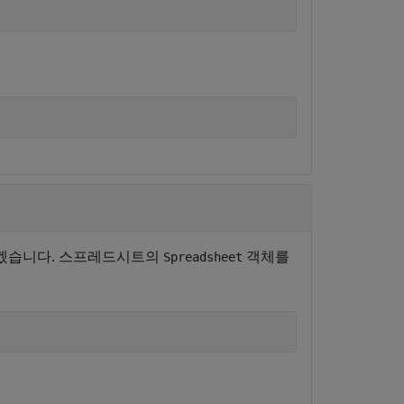
보겠습니다. 스프레드시트의
객체를
Spreadsheet