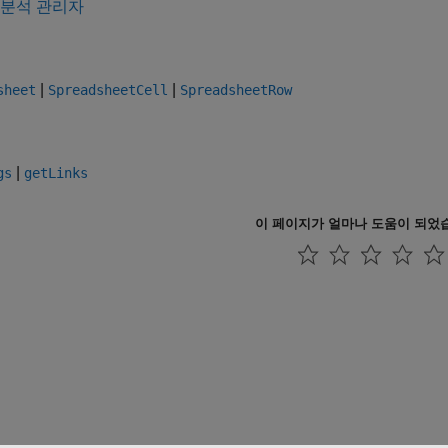
 분석 관리자
|
|
sheet
SpreadsheetCell
SpreadsheetRow
|
gs
getLinks
이 페이지가 얼마나 도움이 되었