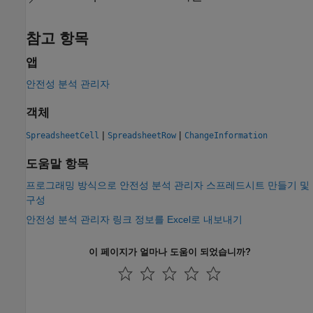
참고 항목
앱
안전성 분석 관리자
객체
|
|
SpreadsheetCell
SpreadsheetRow
ChangeInformation
도움말 항목
프로그래밍 방식으로 안전성 분석 관리자 스프레드시트 만들기 및
구성
안전성 분석 관리자 링크 정보를 Excel로 내보내기
이 페이지가 얼마나 도움이 되었습니까?