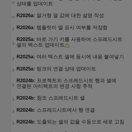
상태를 업데이트
R2026a:
열거형 열 값에 대한 설명 작성
R2026a:
템플릿이 열 표시 여부를 저장함
R2025a:
바로 가기 키를 사용하여 스프레드시트
셀의 텍스트 업데이트
R2025a:
여러 텍스트 셀에 동시에 내용 붙여넣기
R2025a:
링크의 연결 상태 업데이트
R2024b:
프로젝트의 스프레드시트 행과 셀에
연결된 아티팩트의 변경 사항 추적
R2024b:
참조 스프레드시트 셀
R2024b:
스프레드시트에서 행 연결
R2024b:
도출되는 셀의 값을 수동으로 새로 고침