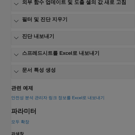
외부 함수 업데이트 및 도출 셀의 값 새로 고침
필터 및 진단 지우기
진단 내보내기
스프레드시트를
Excel
로 내보내기
문서 특성 생성
관련 예제
안전성 분석 관리자 링크 정보를 Excel로 내보내기
파라미터
모두 확장
검색창