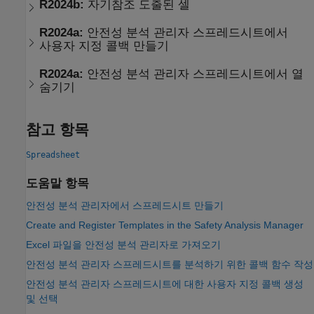
R2024b:
자기참조 도출된 셀
R2024a:
안전성 분석 관리자
스프레드시트에서
사용자 지정 콜백 만들기
R2024a:
안전성 분석 관리자
스프레드시트에서 열
숨기기
참고 항목
Spreadsheet
도움말 항목
안전성 분석 관리자에서 스프레드시트 만들기
Create and Register Templates in the Safety Analysis Manager
Excel 파일을 안전성 분석 관리자로 가져오기
안전성 분석 관리자 스프레드시트를 분석하기 위한 콜백 함수 작성
안전성 분석 관리자 스프레드시트에 대한 사용자 지정 콜백 생성
및 선택