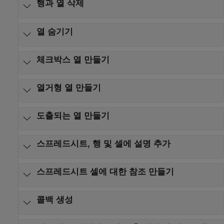
행과 열 삭제
열 숨기기
체크박스 열 만들기
열거형 열 만들기
도출되는 열 만들기
스프레드시트, 행 및 셀에 설명 추가
스프레드시트 셀에 대한 참조 만들기
콜백 생성