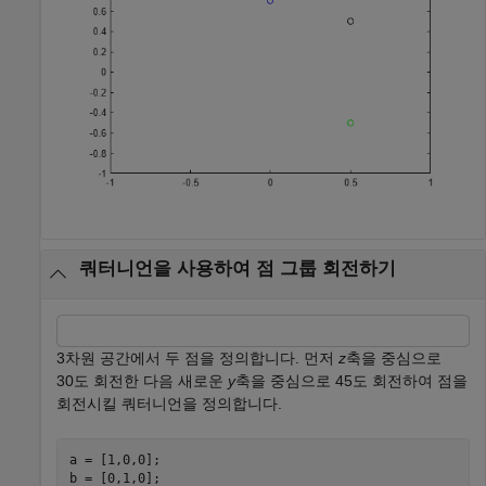
쿼터니언을 사용하여 점 그룹 회전하기
3차원 공간에서 두 점을 정의합니다. 먼저
z
축을 중심으로
30도 회전한 다음 새로운
y
축을 중심으로 45도 회전하여 점을
회전시킬 쿼터니언을 정의합니다.
a = [1,0,0];

b = [0,1,0];
