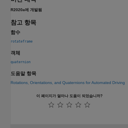
R2020a에 개발됨
참고 항목
함수
rotateframe
객체
quaternion
도움말 항목
Rotations, Orientations, and Quaternions for Automated Driving
이 페이지가 얼마나 도움이 되었습니까?