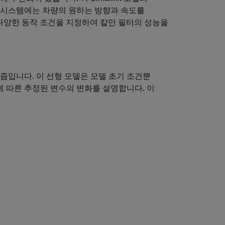
시스템에는 차량의 원하는 방향과 속도를
 다양한 동작 조건을 지정하여 칼만 필터의 성능을
즘입니다. 이 선형 모델은 모델 초기 조건뿐
에 따른 추정된 변수의 변화를 설명합니다. 이