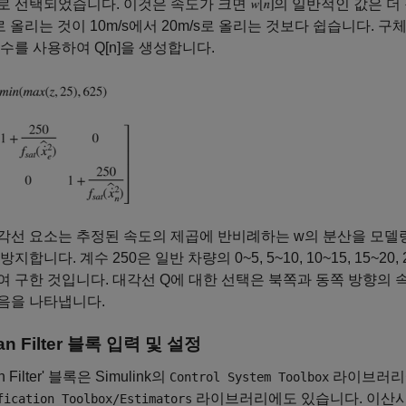
로 선택되었습니다. 이것은 속도가 크면
의 일반적인 값은 더 
s로 올리는 것이 10m/s에서 20m/s로 올리는 것보다 쉽습니다. 
수를 사용하여 Q[n]을 생성합니다.
각선 요소는 추정된 속도의 제곱에 반비례하는 w의 분산을 모델링
방지합니다. 계수 250은 일반 차량의 0~5, 5~10, 10~15, 15~
 구한 것입니다. 대각선 Q에 대한 선택은 북쪽과 동쪽 방향의
음을 나타냅니다.
an Filter 블록 입력 및 설정
n Filter' 블록은 Simulink의
라이브러리에
Control System Toolbox
라이브러리에도 있습니다. 이산시
fication Toolbox/Estimators