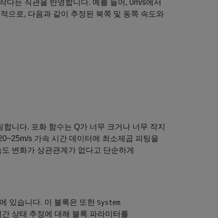
작다는 직관을 반영합니다. 예를 들어, 0m/s에서
구체적으로, 다음과 같이 추정된 북쪽 및 동쪽 속도와
합니다. 포화 함수는 Q가 너무 크거나 너무 작지
20, 20~25m/s 가속 시간 데이터에 최소제곱 피팅을
 속도 변화가 상관관계가 없다고 단순하게
 있습니다. 이 블록은 또한
System
간 상태 추정에 대해 블록 파라미터를