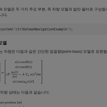
link 모델은 두 가지 주요 부분, 즉 차량 모델과 칼만 필터로 구
니다.
_system(
'ctrlKalmanNavigationExample'
모델
 차량은 다음과 같은 간단한 점질량(point-mass) 모델로 표현
차량 상태는 다음과 같습니다.