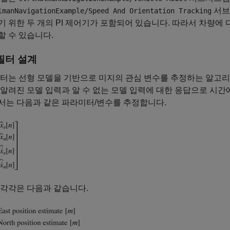
서브
lmanNavigationExample/Speed And Orientation Tracking
 위한 두 개의 PI 제어기가 포함되어 있습니다. 따라서 차량에
 수 있습니다.
필터 설계
터는 선형 모델을 기반으로 미지의 관심 변수를 추정하는 알고리
알려진 모델 입력과 알 수 없는 모델 입력에 대한 응답으로 시간
서는 다음과 같은 파라미터/변수를 추정합니다.
 각각은 다음과 같습니다.