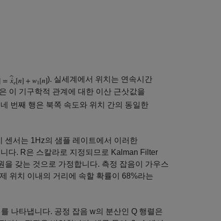
). 실세계에서 위치는 연속시간
째 행은 이 기구학적 관계에 대한 이산 근삿값을
 및 네 번째 행은 북쪽 속도와 위치 간의 동일한
치 센서는 1Hz의 샘플 레이트에서 이러한
다. R은 스칼라로 지정되므로 Kalman Filter
차원을 갖는 것으로 가정합니다. 측정 잡음이 가우스
제 위치 이내의 거리에 속할 확률이 68%라는
를 나타냅니다. 공정 잡음 w의 분산인 Q 행렬은