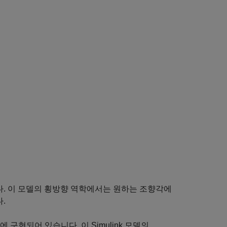
시합니다. 이 모델의 횡방향 역학에서는 원하는 조향각에
.
구현되어 있습니다. 이 Simulink 모델의