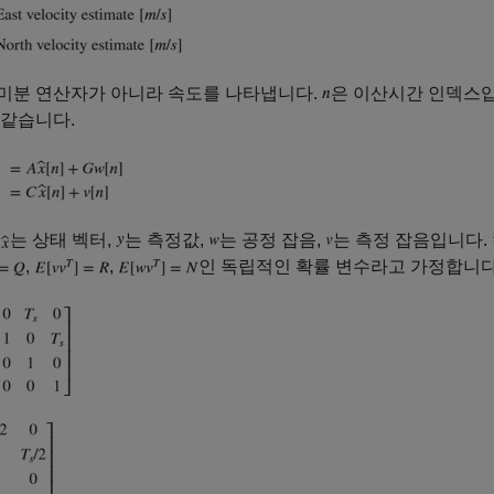
미분 연산자가 아니라 속도를 나타냅니다.
은 이산시간 인덱스입
 같습니다.
는 상태 벡터,
는 측정값,
는 공정 잡음,
는 측정 잡음입니다.
,
,
인 독립적인 확률 변수라고 가정합니다. 