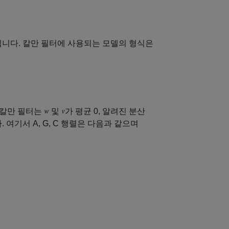
니다. 칼만 필터에 사용되는 모델의 형식은
 칼만 필터는
및
가 평균 0, 알려진 분산
여기서 A, G, C 행렬은 다음과 같으며