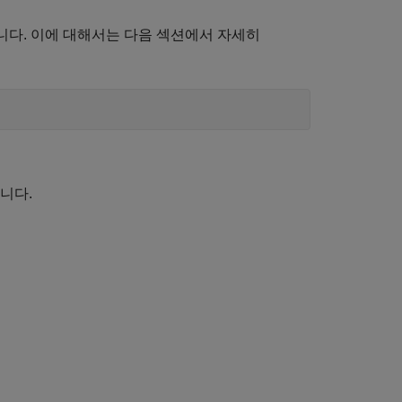
성됩니다. 이에 대해서는 다음 섹션에서 자세히
됩니다.