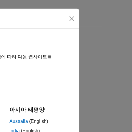
로 보려면 여기를 클릭하십시오.
역에 따라 다음 웹사이트를
아시아 태평양
Australia
(English)
India
(English)