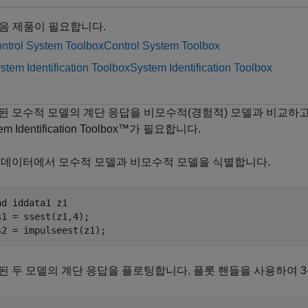
음 제품이 필요합니다.
ntrol System Toolbox
Control System Toolbox
stem Identification Toolbox
System Identification Toolbox
된 모수적 모델의 계단 응답을 비모수적(경험적) 모델과 비교하고,
em Identification Toolbox™가 필요합니다.
 데이터에서 모수적 모델과 비모수적 모델을 식별합니다.
ad 
iddata1
z1
s1 = ssest(z1,4); 

s2 = impulseest(z1);
된 두 모델의 계단 응답을 플로팅합니다. 플롯 핸들을 사용하여 3