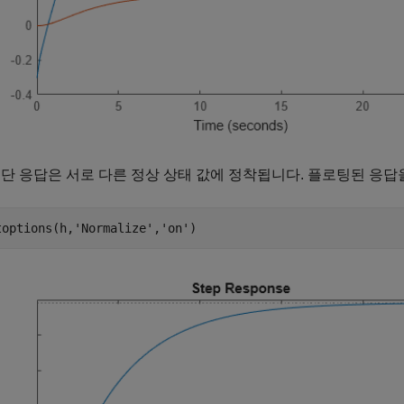
계단 응답은 서로 다른 정상 상태 값에 정착됩니다. 플로팅된 응
toptions(h,
'Normalize'
,
'on'
)