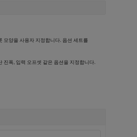
롯 모양을 사용자 지정합니다. 옵션 세트를
단 진폭, 입력 오프셋 같은 옵션을 지정합니다.