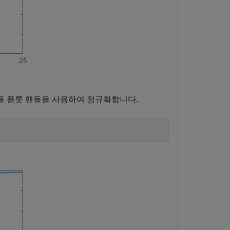
답을 플롯 핸들을 사용하여 정규화합니다.