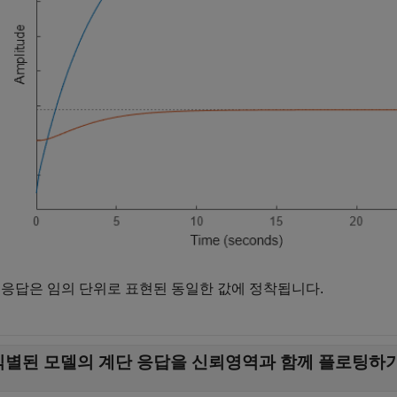
 응답은 임의 단위로 표현된 동일한 값에 정착됩니다.
식별된 모델의 계단 응답을 신뢰영역과 함께 플로팅하