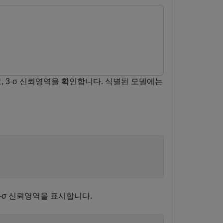
 3-σ 신뢰영역을 확인합니다. 식별된 모델에는
-σ 신뢰영역을 표시합니다.