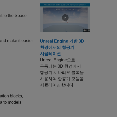
nt to the Space
 and make it easier
Unreal Engine 기반 3D
환경에서의 항공기
시뮬레이션
Unreal Engine으로
구동되는 3D 환경에서
항공기 시나리오 블록을
사용하여 항공기 모델을
시뮬레이션합니다.
tion blocks,
ta to models;