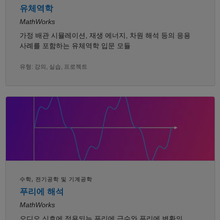
유체역학
MathWorks
가정 배관 시뮬레이션, 재생 에너지, 차원 해석 등의 응용
사례를 포함하는 유체역학 입문 모듈
유형: 강의, 실습, 프로젝트
수학, 전기공학 및 기계공학
푸리에 해석
MathWorks
오디오 신호에 적용되는 푸리에 급수와 푸리에 변환의