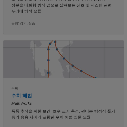
성분을 대화형 방식 앱으로 살펴보는 신호 및 시스템 관련
푸리에 해석 모듈
유형: 강의, 실습
수학
수치 해법
MathWorks
폭풍 추적을 위한 보간, 호수 크기 측정, 편미분 방정식 풀기
등의 응용 사례가 포함된 수치 해법 입문 모듈