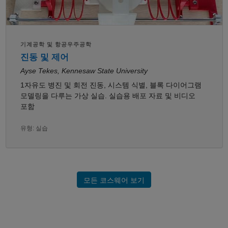
기계공학 및 항공우주공학
진동 및 제어
Ayse Tekes, Kennesaw State University
1자유도 병진 및 회전 진동, 시스템 식별, 블록 다이어그램
모델링을 다루는 가상 실습. 실습용 배포 자료 및 비디오
포함
유형: 실습
모든 코스웨어 보기