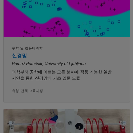
수학 및 컴퓨터과학
신경망
Primož Potočnik, University of Ljubljana
과학부터 공학에 이르는 모든 분야에 적용 가능한 일반
시연을 통한 신경망의 기초 입문 모듈
유형: 전체 교육과정