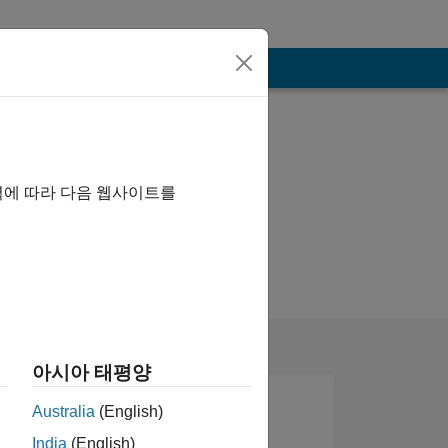
역에 따라 다음 웹사이트를
아시아 태평양
Australia
(English)
India
(English)