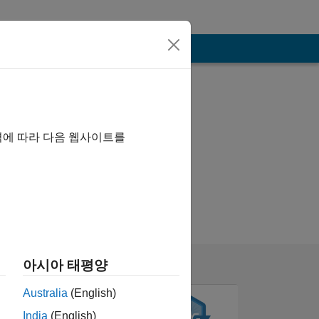
역에 따라 다음 웹사이트를
아시아 태평양
Australia
(English)
India
(English)