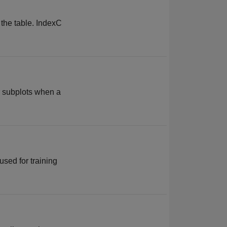
 the table. IndexC
r subplots when a
used for training