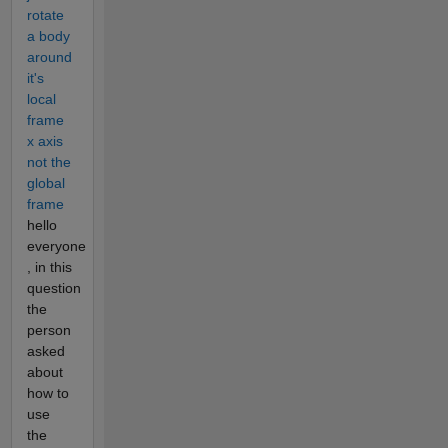
rotate
a body
around
it's
local
frame
x axis
not the
global
frame
hello
everyone
, in this
question
the
person
asked
about
how to
use
the