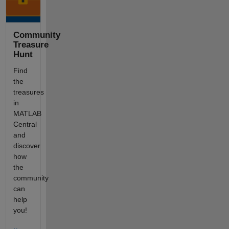
Community
Treasure
Hunt
Find
the
treasures
in
MATLAB
Central
and
discover
how
the
community
can
help
you!