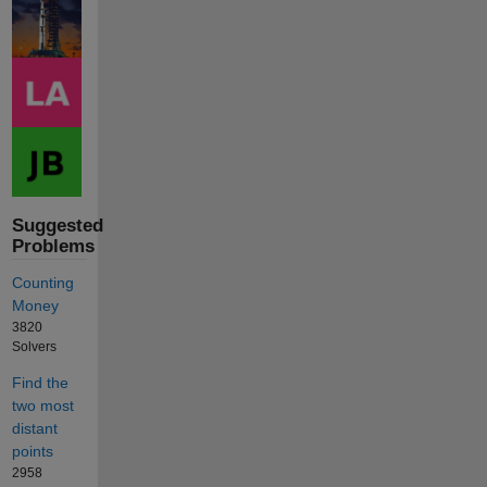
Suggested
Problems
Counting
Money
3820
Solvers
Find the
two most
distant
points
2958