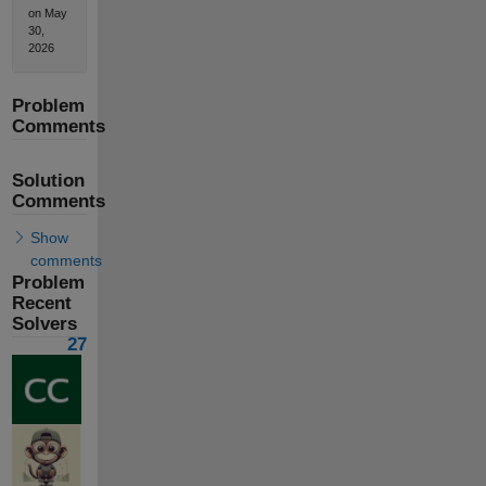
on May
30,
2026
Problem
Comments
Solution
Comments
Show
comments
Problem
Recent
Solvers
27