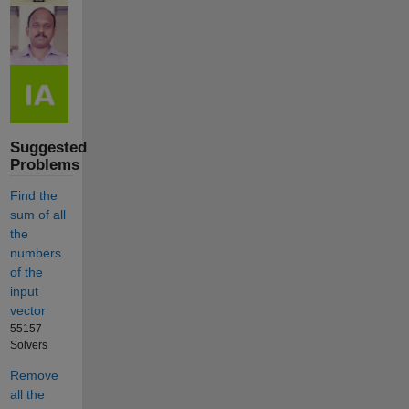
Suggested
Problems
Find the
sum of all
the
numbers
of the
input
vector
55157
Solvers
Remove
all the