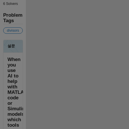
6 Solvers
Problem
Tags
divisors