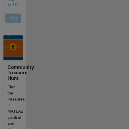
Community
Treasure
Hunt
Find
the
treasures
in
MATLAB
Central
and