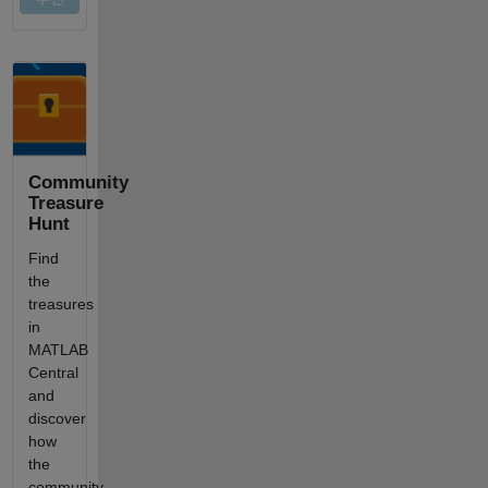
Community
Treasure
Hunt
Find
the
treasures
in
MATLAB
Central
and
discover
how
the
community