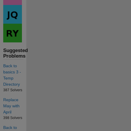
Suggested
Problems
Back to
basics 3 -
Temp
Directory
387 Solvers
Replace
May with
April
398 Solvers
Back to