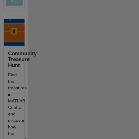
Community
Treasure
Hunt
Find
the
treasures
in
MATLAB
Central
and
discover
how
the