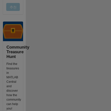
Community
Treasure
Hunt
Find the
treasures
in
MATLAB
Central
and
discover
how the
community
can help
you!