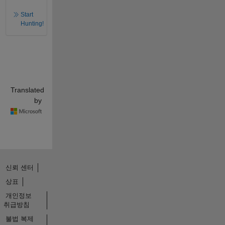
Start
Hunting!
Translated
by
신뢰 센터
상표
개인정보
취급방침
불법 복제