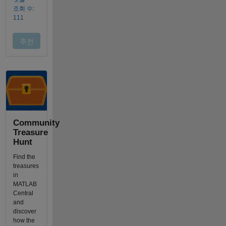
Community
Treasure
Hunt
Find the
treasures
in
MATLAB
Central
and
discover
how the