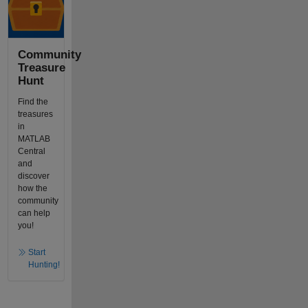
Community
Treasure
Hunt
Find the
treasures
in
MATLAB
Central
and
discover
how the
community
can help
you!
Start
Hunting!