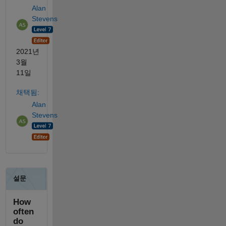
Alan
Stevens
2021년
3월
11일
채택됨:
Alan
Stevens