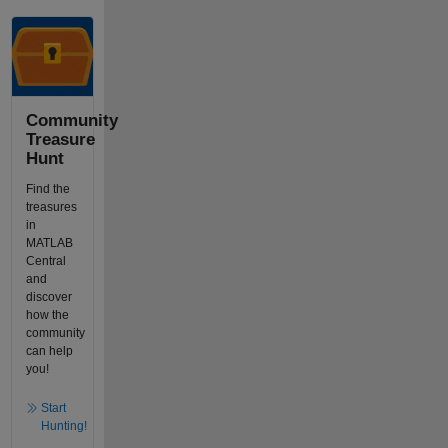
Community
Treasure
Hunt
Find the
treasures
in
MATLAB
Central
and
discover
how the
community
can help
you!
Start
Hunting!