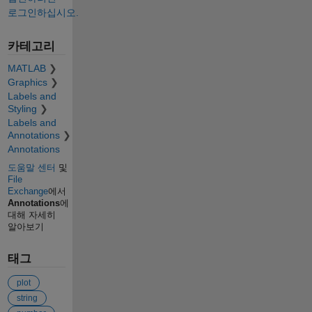
로그인하십시오.
카테고리
MATLAB
Graphics
Labels and
Styling
Labels and
Annotations
Annotations
도움말 센터
및
File
Exchange
에서
Annotations
에
대해 자세히
알아보기
태그
plot
string