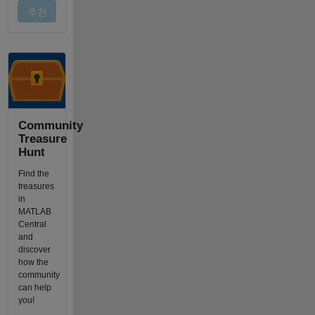
Community
Treasure
Hunt
Find the
treasures
in
MATLAB
Central
and
discover
how the
community
can help
you!