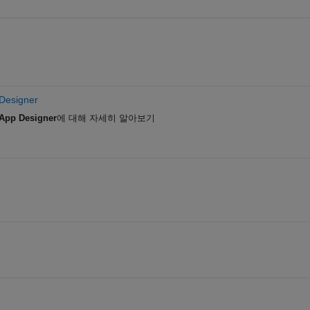
Designer
App Designer
에 대해 자세히 알아보기