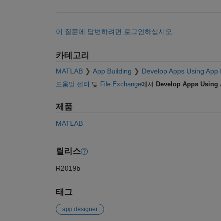
이 질문에 답변하려면 로그인하십시오.
카테고리
MATLAB
App Building
Develop Apps Using App 
도움말 센터
및
File Exchange
에서
Develop Apps Using 
제품
MATLAB
릴리스
R2019b
태그
app designer