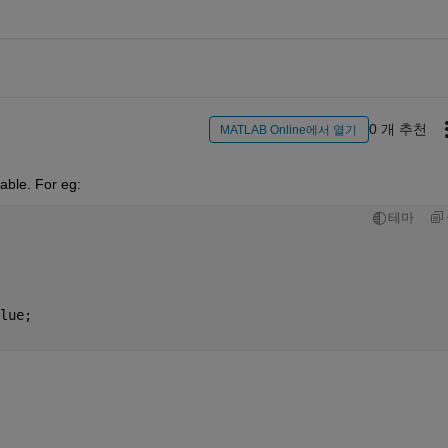
0 개 추천
MATLAB Online에서 열기
able. For eg: 
테마
lue;