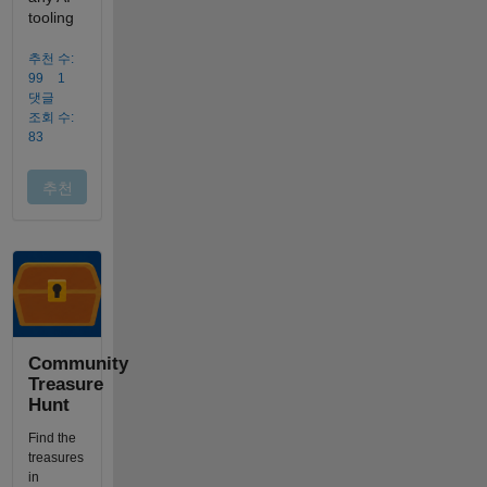
Community
Treasure
Hunt
Find the
treasures
in