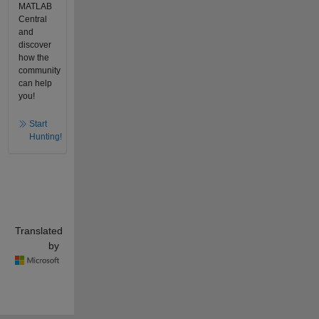
MATLAB
Central
and
discover
how the
community
can help
you!
Start
Hunting!
Translated
by