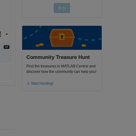
Community Treasure Hunt
Find the treasures in MATLAB Central and
discover how the community can help you!
Start Hunting!