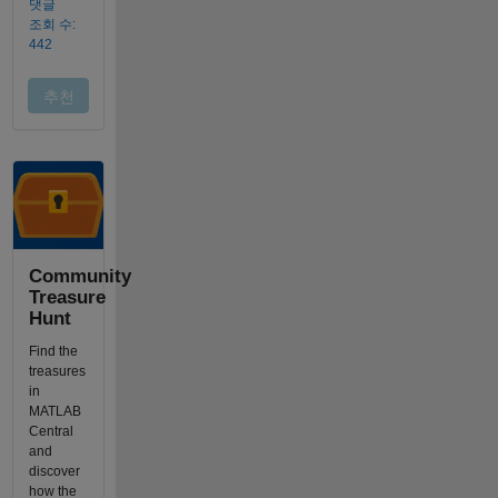
Community
Treasure
Hunt
Find the
treasures
in
MATLAB
Central
and
discover
how the