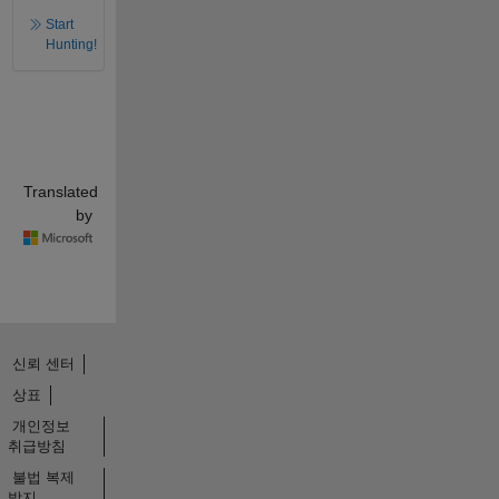
Start
Hunting!
Translated
by
신뢰 센터
상표
개인정보
취급방침
불법 복제
방지