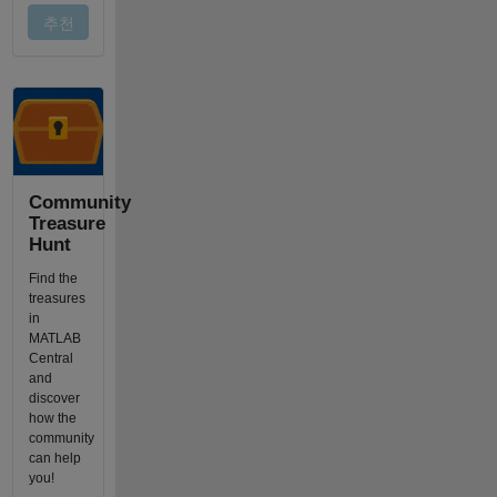
Community
Treasure
Hunt
Find the
treasures
in
MATLAB
Central
and
discover
how the
community
can help
you!