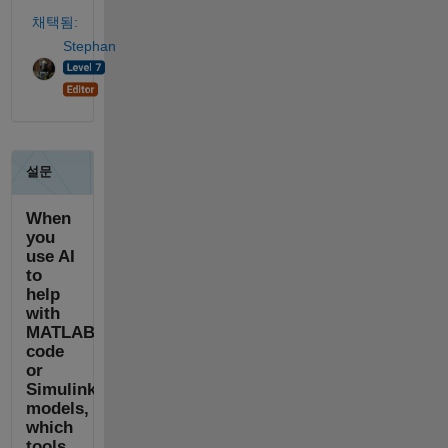
채택됨:
Stephan