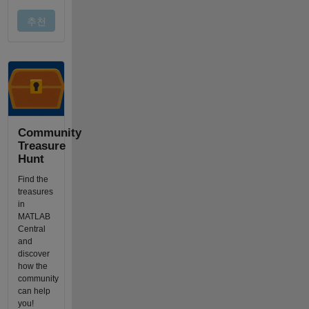
Community
Treasure
Hunt
Find the
treasures
in
MATLAB
Central
and
discover
how the
community
can help
you!