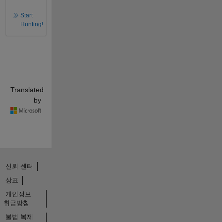
Start
Hunting!
Translated
by
신뢰 센터
상표
개인정보
취급방침
불법 복제