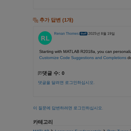
추가 답변 (1개)
Renan Thomes
2025년 8월 19일
Starting with MATLAB R2018a, you can personalize
Customize Code Suggestions and Completions
 d
댓글 수: 0
댓글을 달려면 로그인하십시오.
이 질문에 답변하려면 로그인하십시오.
카테고리