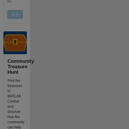
Community
Treasure
Hunt
Find the
treasures
in
MATLAB
Central
and
discover
how the
community
can help