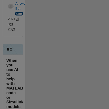
Answer
Bot
2021년
8월
20일