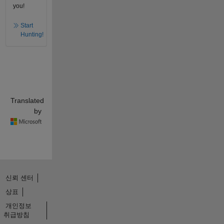
you!
Start
Hunting!
Translated
by
신뢰 센터
상표
개인정보
취급방침