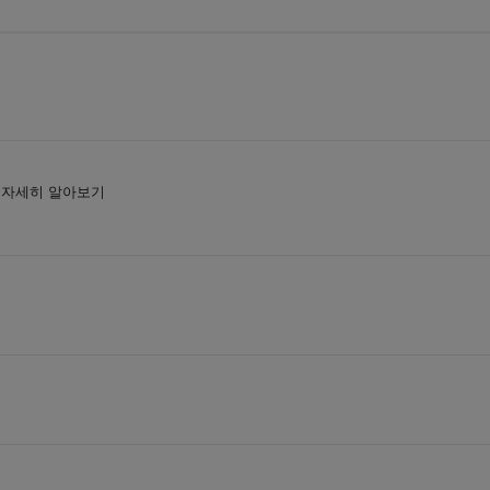
 자세히 알아보기