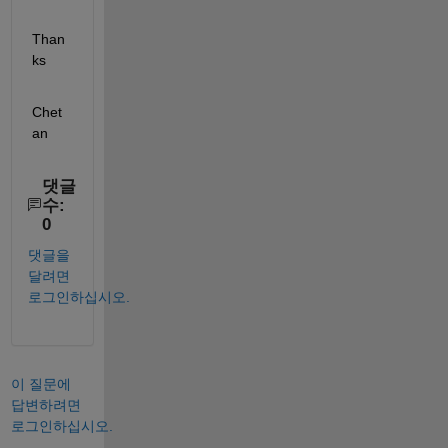
Than
ks
Chet
an
댓글
수:
0
댓글을
달려면
로그인하십시오.
이 질문에
답변하려면
로그인하십시오.