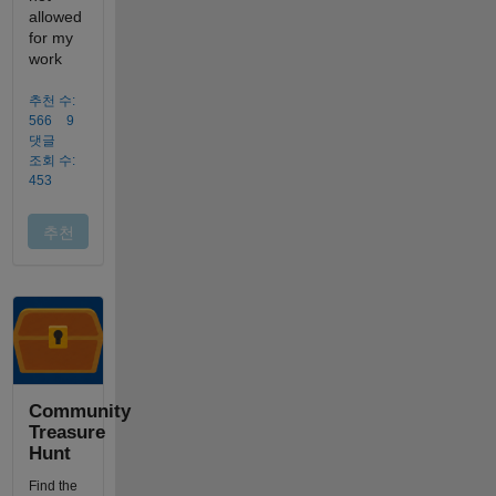
Community
Treasure
Hunt
Find the