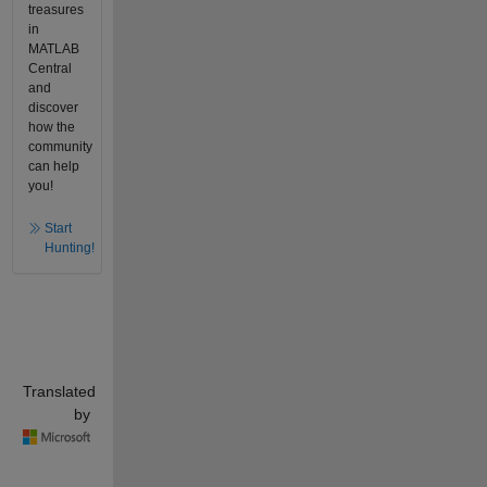
treasures
in
MATLAB
Central
and
discover
how the
community
can help
you!
Start
Hunting!
Translated
by