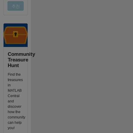
Community
Treasure
Hunt
Find the
treasures
in
MATLAB
Central
and
discover
how the
community
can help
you!