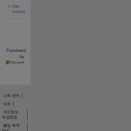
Start
Hunting!
Translated
by
신뢰 센터
상표
개인정보
취급방침
불법 복제
방지