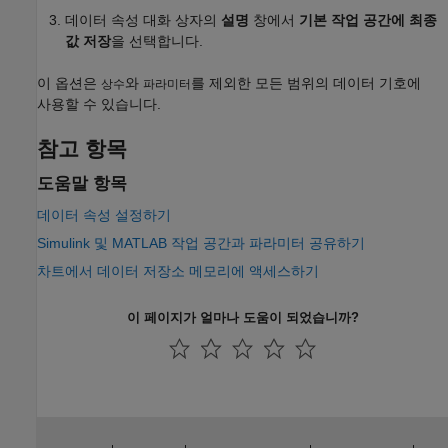
데이터 속성 대화 상자의
설명
창에서
기본 작업 공간에 최종
값 저장
을 선택합니다.
이 옵션은
와
를 제외한 모든 범위의 데이터 기호에
상수
파라미터
사용할 수 있습니다.
참고 항목
도움말 항목
데이터 속성 설정하기
Simulink 및 MATLAB 작업 공간과 파라미터 공유하기
차트에서 데이터 저장소 메모리에 액세스하기
이 페이지가 얼마나 도움이 되었습니까?