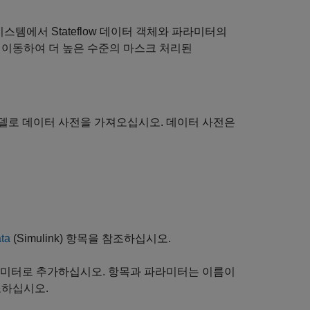
스템에서 Stateflow 데이터 객체와 파라미터의
로 이동하여 더 높은 수준의 마스크 처리된
nk 모델로 데이터 사전을 가져오십시오. 데이터 사전은
ata
(Simulink)
항목을 참조하십시오.
미터로 추가하십시오. 항목과 파라미터는 이름이
하십시오.