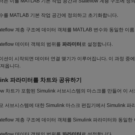
는 이를 MATLAB 기본 작업 공간과 Stateflow 계층 구조에 
수를 MATLAB 기본 작업 공간에 정의하고 초기화합니다.
tateflow 계층 구조에 데이터 객체를 MATLAB 변수와 동일한 
tateflow 데이터 객체의 범위를
파라미터
로 설정합니다.
션이 시작되면 데이터 연결 맺기가 이루어집니다. 이 과정 중에 St
가져옵니다.
ink
파라미터를 차트와 공유하기
eflow 차트가 포함된 Simulink 서브시스템의 마스크를 만들어
모 서브시스템에 대한 Simulink 마스크 편집기에서 Simulin
tateflow 계층 구조에 데이터 객체를 Simulink 파라미터와 동
tateflow 데이터 객체의 범위를
파라미터
로 설정합니다.