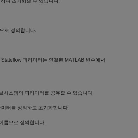
정의하여 초기화할 수 있습니다.
이름으로 정의합니다.
ateflow 파라미터는 연결된 MATLAB 변수에서
 이 서브시스템의 파라미터를 공유할 수 있습니다.
k 파라미터를 정의하고 초기화합니다.
일한 이름으로 정의합니다.