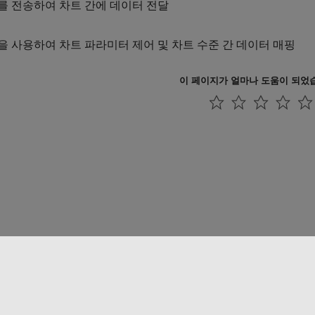
를 전송하여 차트 간에 데이터 전달
 사용하여 차트 파라미터 제어 및 차트 수준 간 데이터 매핑
이 페이지가 얼마나 도움이 되었
 방지
애플리케이션 상태
문의하기