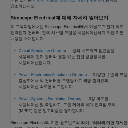
참조하십시오.
Simscape
Electrical
에 대해 자세히 알아보기
이 교육과정에서는
Simscape Electrical
에서 아날로그 전기 회로,
전력전자 컨버터, 전력 시스템 모델을 시뮬레이션하기 위한 기본
내용을 소개합니다.
Circuit Simulation Onramp
— 물리 네트워크 접근법을
사용하여 전기 필터와 결함 있는 전원 공급장치를
시뮬레이션합니다.
Power Electronics Simulation Onramp
— 다양한 수준의 모델
충실도에서 벅 컨버터를 모델링하고 해당 출력값과
시뮬레이션 속도를 비교합니다.
Power Systems Simulation Onramp
— 3상 회로를
시뮬레이션 및 측정하고, 드룹 제어와 최대 전력점 추적
(MPPT) 같은 알고리즘을 평가합니다.
Simscape Electrical
의 기본 컴포넌트와 라이브러리에 대한 자세한