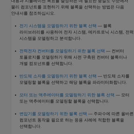
내용과 시뮬레이션 목표를 달성하는 데 필요한 충실도 수준에서
물리 컴포넌트를 표현하기 위해 블록을 선택하는 방법은 다음
안내서를 참조하십시오.
전기 시스템을 모델링하기 위한 블록 선택
— 블록
라이브러리를 사용하여 전자 시스템, 메카트로닉 시스템, 전력
시스템을 모델링하고 분석합니다.
전력전자 컨버터를 모델링하기 위한 블록 선택
— 컨버터
토폴로지를 모델링하기 위해 사전 구축된 컨버터 블록이나
개별 컴포넌트를 선택합니다.
반도체 소자를 모델링하기 위한 블록 선택
— 반도체 소자를
모델링할 블록을 선택하고 해당 블록을 파라미터화합니다.
모터 또는 액추에이터를 모델링하기 위한 블록 선택
— 모터
또는 액추에이터를 모델링할 블록을 선택합니다.
변압기를 모델링하기 위한 블록 선택
— 주파수에 따른 올바른
컴포넌트 동작을 필요로 하는 응용 사례에 적합한 블록을
선택합니다.