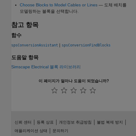
Choose Blocks to Model Cables or Lines
— 도체 배치를
모델링하는 블록을 선택합니다.
참고 항목
함수
|
spsConversionAssistant
spsConversionFindBlocks
도움말 항목
Simscape Electrical 블록 라이브러리
이 페이지가 얼마나 도움이 되었습니까?
신뢰 센터
등록 상표
개인정보 취급방침
불법 복제 방지
애플리케이션 상태
문의하기