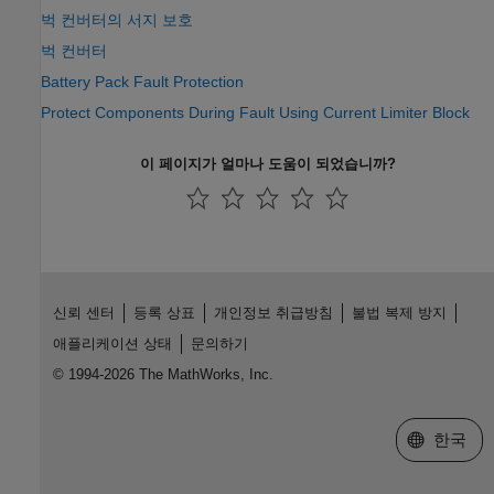
벅 컨버터의 서지 보호
벅 컨버터
Battery Pack Fault Protection
Protect Components During Fault Using Current Limiter Block
이 페이지가 얼마나 도움이 되었습니까?
신뢰 센터
등록 상표
개인정보 취급방침
불법 복제 방지
애플리케이션 상태
문의하기
© 1994-2026 The MathWorks, Inc.
웹사이트 
한국