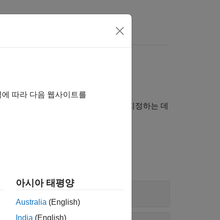
역에 따라 다음 웹사이트를
다. 신호 선, 블록, 파라미터의 이름을 지정하는 데
아시아 태평양
Australia
(English)
India
(English)