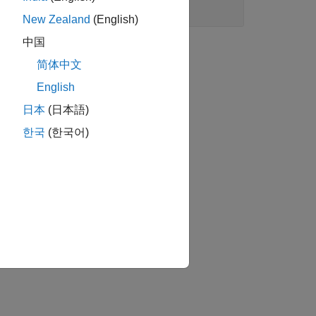
New Zealand
(English)
中国
简体中文
English
日本
(日本語)
한국
(한국어)
습니까?