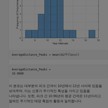
AverageDistance_Peaks = mean(diff(locs))
AverageDistance_Peaks = 

이 분포는 대부분의 피크 간격이 10년에서 12년 사이에 있음을
보여주며, 이는 신호가 주기적인 특성을 가지고 있음을
나타냅니다. 또한, 피크 간 10.96년의 평균 간격은 11년이라고
알려진 주기적인 태양 흑점의 활동과 일치합니다.