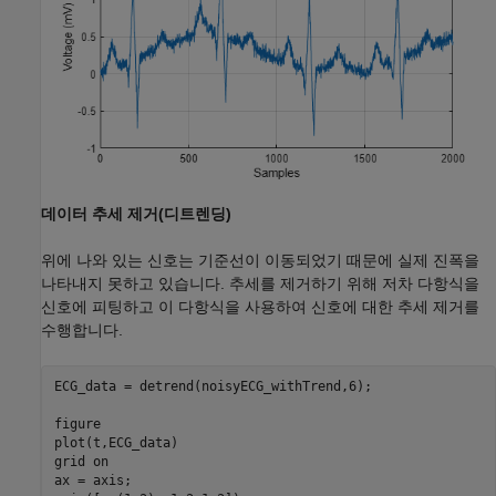
데이터 추세 제거(디트렌딩)
위에 나와 있는 신호는 기준선이 이동되었기 때문에 실제 진폭을
나타내지 못하고 있습니다. 추세를 제거하기 위해 저차 다항식을
신호에 피팅하고 이 다항식을 사용하여 신호에 대한 추세 제거를
수행합니다.
ECG_data = detrend(noisyECG_withTrend,6);

figure

plot(t,ECG_data)

grid 
on
ax = axis;
