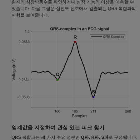
환자의 심장박동수를 확인하거나 심장 기능의 이상을 예측할 수
있습니다. 다음 그림은 심전도 신호에서 검출되는 QRS 복합파의
파형을 보여줍니다.
임계값을 지정하여 관심 있는 피크 찾기
QRS 복합파는 세 가지 주요 성분인
Q파, R파, S파
로 구성됩니다.