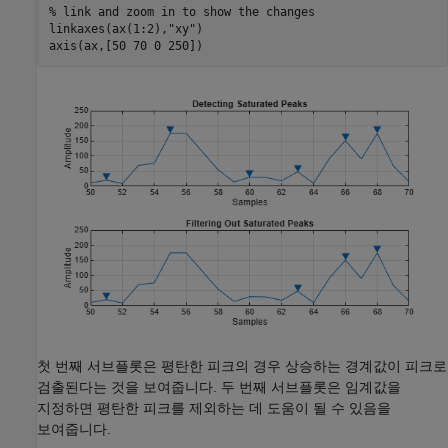
% link and zoom in to show the changes
linkaxes(ax(1:2),
"xy"
)

axis(ax,[50 70 0 250])
첫 번째 서브플롯은 평탄한 피크의 경우 상승하는 경계값이 피크로
검출된다는 것을 보여줍니다. 두 번째 서브플롯은 임계값을
지정하면 평탄한 피크를 제외하는 데 도움이 될 수 있음을
보여줍니다.