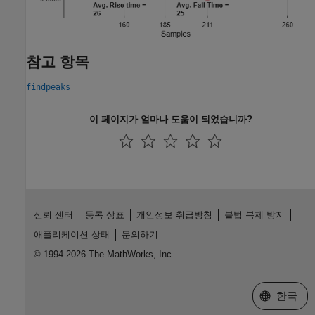
참고 항목
findpeaks
이 페이지가 얼마나 도움이 되었습니까?
신뢰 센터
등록 상표
개인정보 취급방침
불법 복제 방지
애플리케이션 상태
문의하기
© 1994-2026 The MathWorks, Inc.
웹사이트 
한국