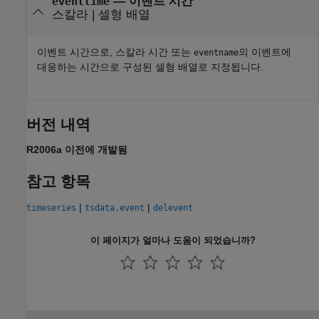
—
이벤트 시간
eventtime
스칼라
|
셀형 배열
이벤트 시간으로, 스칼라 시간 또는
의 이벤트에
eventname
대응하는 시간으로 구성된 셀형 배열로 지정됩니다.
버전 내역
R2006a 이전에 개발됨
참고 항목
|
|
timeseries
tsdata.event
delevent
이 페이지가 얼마나 도움이 되었습니까?