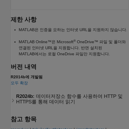
제한 사항
MATLAB은 인증을 요하는 인터넷 URL을 지원하지 않습니다.
®
MATLAB Online™
은 Microsoft
OneDrive™ 파일 및 폴더와
연결된 인터넷 URL을 지원합니다. 반면 설치된
MATLAB에서는 로컬 OneDrive 파일만 지원합니다.
버전 내역
R2014b에 개발됨
모두 확장
R2024b:
데이터저장소 함수를 사용하여 HTTP 및
HTTPS를 통해 데이터 읽기
참고 항목