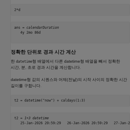
2*d
ans = 
calendarDuration
   4y 2mo 86d

정확한 단위로 경과 시간 계산
한
형 배열에서 다른 datetime형 배열을 빼서 정확한
datetime
시간, 분, 초로 경과 시간을 계산합니다.
datetime형 값의 시퀀스와 어제(전날)의 시작 사이의 정확한 시간
길이를 구합니다.
t2 = datetime(
"now"
) + caldays(1:3)
t2 = 
1×3 datetime
   25-Jan-2026 20:59:29   26-Jan-2026 20:59:29   27-Jan-2