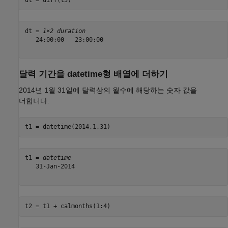
dt = 
1×2 duration
   24:00:00   23:00:00

달력 기간을 datetime형 배열에 더하기
2014년 1월 31일에 달력상의 월수에 해당하는 숫자 값을
더합니다.
t1 = datetime(2014,1,31)
t1 = 
datetime
   31-Jan-2014

t2 = t1 + calmonths(1:4)