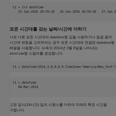
t2 = 
1×3 datetime
   25-Jan-2026 20:59:28   26-Jan-2026 20:59:28   27-Jan-2
표준 시간대를 갖는 날짜/시간에 더하기
서로 다른 표준 시간대의 datetime형 값을 사용하거나 일광 절약
시간제 변동을 고려하려는 경우 표준 시간대와 연결된 datetime형
배열을 사용합니다. 뉴욕의 2014년 3월 8일을 나타내는
형 스칼라를 생성합니다.
datetime
t1 = datetime(2014,3,8,0,0,0,TimeZone=
"America/New_York"
)
t1 = 
datetime
   08-Mar-2014

고정 길이(24시간) 일의 시퀀스를 더하여 미래의 특정 시간을
구합니다.