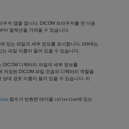
브라우저
앱을 엽니다.
DICOM 브라우저
를 연 다음
부터 컬렉션을 가져올 수 있습니다.
더에 있는 파일의 세부 정보를 표시합니다.
에는
DIR
있는 파일 이름이 들어 있을 수 있습니다.
 DICOM 디렉터리 파일의 세부 정보를
체에 저장된 DICOM 파일 모음의 디렉터리 역할을
 상대 경로 이름이 들어 있을 수 있습니다. 이
함수가 반환한 테이블
에 있는
tion
collection