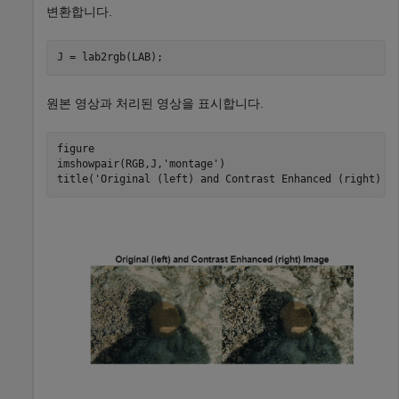
변환합니다.
J = lab2rgb(LAB);
원본 영상과 처리된 영상을 표시합니다.
figure

imshowpair(RGB,J,
'montage'
)

title(
'Original (left) and Contrast Enhanced (right) I