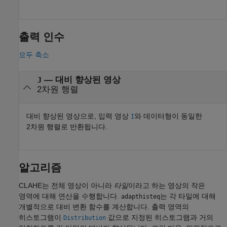
출력 인수
모두 축소
— 대비 향상된 영상
J
2차원 행렬
대비 향상된 영상으로, 입력 영상
와 데이터형이 동일한
I
2차원 행렬로 반환됩니다.
알고리즘
CLAHE는 전체 영상이 아니라
타일
이라고 하는 영상의 작은
영역에 대해 연산을 수행합니다.
는 각 타일에 대해
adapthisteq
개별적으로 대비 변환 함수를 계산합니다. 출력 영역의
히스토그램이
값으로 지정된 히스토그램과 거의
Distribution