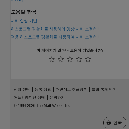
histeq
도움말 항목
대비 향상 기법
히스토그램 평활화를 사용하여 영상 대비 조정하기
적응 히스토그램 평활화를 사용하여 대비 조정하기
이 페이지가 얼마나 도움이 되었습니까?
신뢰 센터
등록 상표
개인정보 취급방침
불법 복제 방지
애플리케이션 상태
문의하기
© 1994-2026 The MathWorks, Inc.
웹사이트 
한국