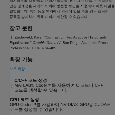
일치하도록 각 타일의 대비가 향상됩니다. 그런 다음, 인위적으로
만든 경계선을 제거하기 위해 쌍선형 보간을 사용하여 이웃 타일을
결합합니다. 특히 동질 영역에서 영상에 있을 수도 있는 잡음의
증폭을 방지하기 위해 대비가 제한될 수 있습니다.
참고 문헌
[1] Zuiderveld, Karel. "Contrast Limited Adaptive Histograph
Equalization."
Graphic Gems IV
. San Diego: Academic Press
Professional, 1994. 474–485.
확장 기능
모두 확장
C/C++ 코드 생성
MATLAB® Coder™를 사용하여 C 코드나 C++
코드를 생성할 수 있습니다.
GPU 코드 생성
GPU Coder™를 사용하여 NVIDIA® GPU용 CUDA®
코드를 생성할 수 있습니다.