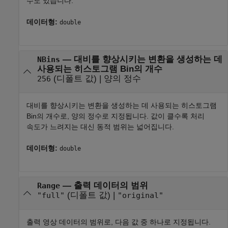
수도 있습니다.
데이터형:
double
—
대비를 향상시키는 변환을 생성하는 데
NBins
사용되는 히스토그램 Bin의 개수
(디폴트 값) |
양의 정수
256
대비를 향상시키는 변환을 생성하는 데 사용되는 히스토그램
Bin의 개수로, 양의 정수로 지정됩니다. 값이 클수록 처리
속도가 느려지는 대신 동적 범위는 넓어집니다.
데이터형:
double
—
출력 데이터의 범위
Range
(디폴트 값) |
"full"
"original"
출력 영상 데이터의 범위로, 다음 값 중 하나로 지정됩니다.