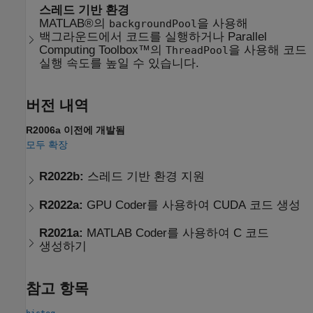
스레드 기반 환경
MATLAB®의
을 사용해
backgroundPool
백그라운드에서 코드를 실행하거나 Parallel
Computing Toolbox™의
을 사용해 코드
ThreadPool
실행 속도를 높일 수 있습니다.
버전 내역
R2006a 이전에 개발됨
모두 확장
R2022b:
스레드 기반 환경 지원
R2022a:
GPU Coder
를 사용하여
CUDA
코드 생성
R2021a:
MATLAB
Coder
를 사용하여 C 코드
생성하기
참고 항목