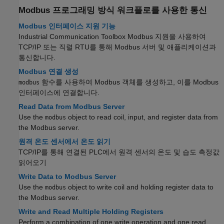
Modbus
프로그래밍 방식 워크플로를 사용한 통신
Modbus 인터페이스 지원 기능
Industrial Communication Toolbox Modbus 지원을 사용하여
TCP/IP 또는 직렬 RTU를 통해 Modbus 서버 및 애플리케이션과
통신합니다.
Modbus 연결 생성
함수를 사용하여 Modbus 객체를 생성하고, 이를 Modbus
modbus
인터페이스에 연결합니다.
Read Data from Modbus Server
Use the
object to read coil, input, and register data from
modbus
the Modbus server.
원격 온도 센서에서 온도 읽기
TCP/IP를 통해 연결된 PLC에서 원격 센서의 온도 및 습도 측정값
읽어오기
Write Data to Modbus Server
Use the
object to write coil and holding register data to
modbus
the Modbus server.
Write and Read Multiple Holding Registers
Perform a combination of one write operation and one read