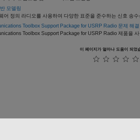
기반 모델링
웨어 정의 라디오를 사용하여 다양한 표준을 준수하는 신호 송수
ications Toolbox Support Package for USRP Radio 문제 해결
ications Toolbox Support Package for USRP Radio
제품을 사
이 페이지가 얼마나 도움이 되었