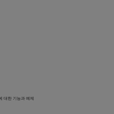
층에 대한 기능과 예제