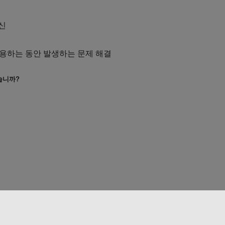
신
용하는 동안 발생하는 문제 해결
습니까?