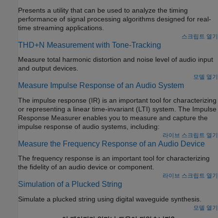
Presents a utility that can be used to analyze the timing
performance of signal processing algorithms designed for real-
time streaming applications.
스크립트 열기
THD+N Measurement with Tone-Tracking
Measure total harmonic distortion and noise level of audio input
and output devices.
모델 열기
Measure Impulse Response of an Audio System
The impulse response (IR) is an important tool for characterizing
or representing a linear time-invariant (LTI) system. The Impulse
Response Measurer enables you to measure and capture the
impulse response of audio systems, including:
라이브 스크립트 열기
Measure the Frequency Response of an Audio Device
The frequency response is an important tool for characterizing
the fidelity of an audio device or component.
라이브 스크립트 열기
Simulation of a Plucked String
Simulate a plucked string using digital waveguide synthesis.
모델 열기