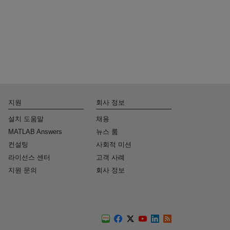
지원
회사 정보
설치 도움말
채용
MATLAB Answers
뉴스 룸
컨설팅
사회적 미션
라이선스 센터
고객 사례
지원 문의
회사 정보