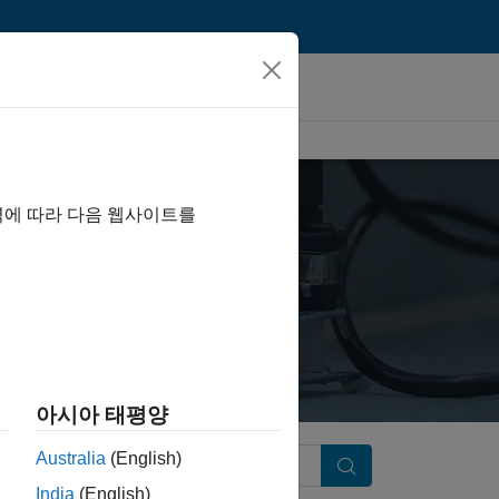
역에 따라 다음 웹사이트를
아시아 태평양
Australia
(English)
Search
India
(English)