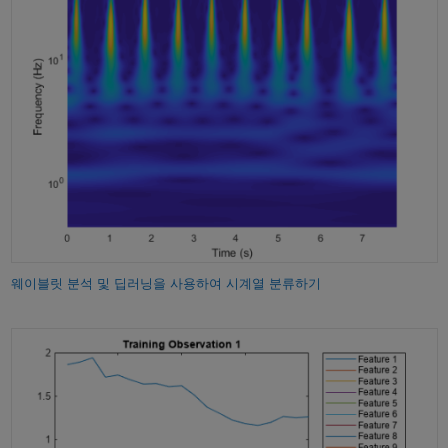
웨이블릿 분석 및 딥러닝을 사용하여 시계열 분류하기