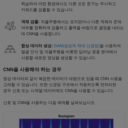
학습하여 어떤 환경에서도 다른 모든 문구는 무시하고
키워드를 검출할 수 있습니다.
객체 검출:
자율주행에서는 표지판이나 다른 객체의 존재
여부를 정확하게 검출하고 출력을 바탕으로 결정을 내리는
데 CNN을 사용합니다.
합성 데이터 생성:
GAN(생성적 적대 신경망)
을 사용하여
얼굴 인식 및 자율주행을 비롯한 딥러닝 응용 분야에서
사용할 새로운 영상을 생성할 수 있습니다.
CNN을 사용해야 하는 경우
영상 데이터와 같이 복잡한 데이터가 대량으로 있을 때 CNN 사용을
고려할 수 있습니다. 또한 신경망 구조에서 작동하도록 전처리한
경우 신호 또는 시계열 데이터에도 CNN을 사용할 수 있습니다.
신호 및 CNN을 사용하는 다음 예제를 살펴보십시오.