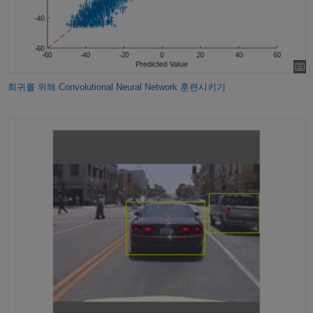
회귀를 위해 Convolutional Neural Network 훈련시키기