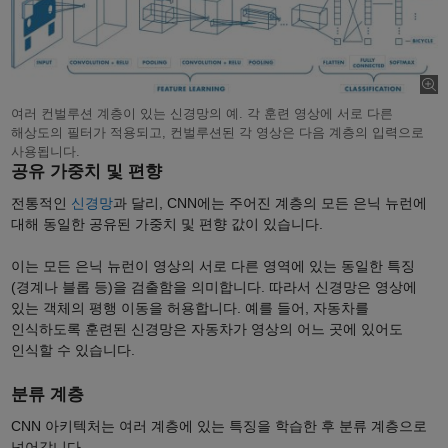
여러 컨벌루션 계층이 있는 신경망의 예. 각 훈련 영상에 서로 다른
해상도의 필터가 적용되고, 컨벌루션된 각 영상은 다음 계층의 입력으로
사용됩니다.
공유 가중치 및 편향
전통적인
신경망
과 달리, CNN에는 주어진 계층의 모든 은닉 뉴런에
대해 동일한 공유된 가중치 및 편향 값이 있습니다.
이는 모든 은닉 뉴런이 영상의 서로 다른 영역에 있는 동일한 특징
(경계나 블롭 등)을 검출함을 의미합니다. 따라서 신경망은 영상에
있는 객체의 평행 이동을 허용합니다. 예를 들어, 자동차를
인식하도록 훈련된 신경망은 자동차가 영상의 어느 곳에 있어도
인식할 수 있습니다.
분류 계층
CNN 아키텍처는 여러 계층에 있는 특징을 학습한 후 분류 계층으로
넘어갑니다.