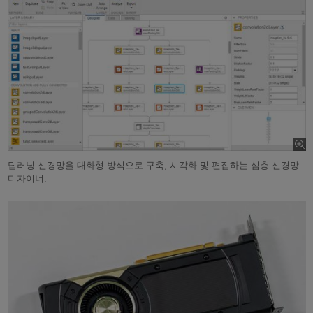
딥러닝 신경망을 대화형 방식으로 구축, 시각화 및 편집하는 심층 신경망
디자이너.