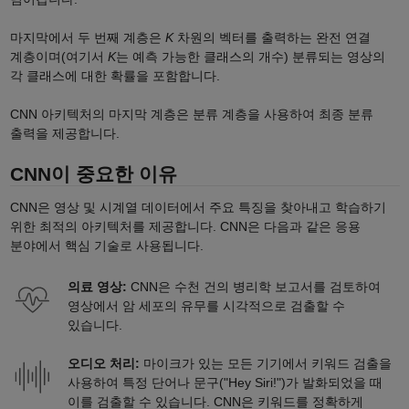
마지막에서 두 번째 계층은
K
차원의 벡터를 출력하는 완전 연결
계층이며(여기서
K
는 예측 가능한 클래스의 개수) 분류되는 영상의
각 클래스에 대한 확률을 포함합니다.
CNN 아키텍처의 마지막 계층은 분류 계층을 사용하여 최종 분류
출력을 제공합니다.
CNN이 중요한 이유
CNN은 영상 및 시계열 데이터에서 주요 특징을 찾아내고 학습하기
위한 최적의 아키텍처를 제공합니다. CNN은 다음과 같은 응용
분야에서 핵심 기술로 사용됩니다.
의료 영상:
CNN은 수천 건의 병리학 보고서를 검토하여
영상에서 암 세포의 유무를 시각적으로 검출할 수
있습니다.
오디오 처리:
마이크가 있는 모든 기기에서 키워드 검출을
사용하여 특정 단어나 문구("Hey Siri!")가 발화되었을 때
이를 검출할 수 있습니다. CNN은 키워드를 정확하게