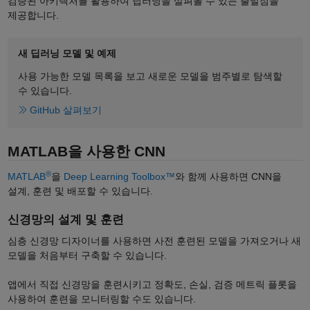
검증된 아키텍처를 활용하여 딥러닝을 살펴볼 수 있는 출발점을
제공합니다.
새 딥러닝 모델 및 예제
사용 가능한 모델 목록을 보고 새로운 모델을 범주별로 탐색할
수 있습니다.
GitHub 살펴보기
MATLAB을 사용한 CNN
®
MATLAB
을
Deep Learning Toolbox™
와 함께 사용하면 CNN을
설계, 훈련 및 배포할 수 있습니다.
신경망의 설계 및 훈련
심층 신경망 디자이너를 사용하면 사전 훈련된 모델을 가져오거나 새
모델을 처음부터 구축할 수 있습니다.
앱에서 직접 신경망을 훈련시키고 정확도, 손실, 검증 메트릭 플롯을
사용하여 훈련을 모니터링할 수도 있습니다.