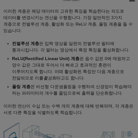
이러한 계층은 해당 데이터의 고유한 특징을 학습한다는 의도로
데이터를 변경시키는 연산을 수행합니다. 가장 일반적인 3가지
계층으로 컨벌루션 계층, 활성화 또는 ReLU 계층, 풀링 계층을 들 수
있습니다.
컨벌루션 계층
은 입력 영상을 일련의 컨벌루션 필터에
통과시킵니다. 각 필터는 영상에서 특정 특징을 활성화합니다.
ReLU(Rectified Linear Unit) 계층
은 음수 값은 0에 매핑하고
양수 값은 그대로 두어서 더 빠르고 효과적인 훈련이
이루어지도록 합니다. 이때 활성화된 특징만 다음 계층으로
전달되므로 이를
활성화
라고도 합니다.
풀링 계층
은 비선형 다운샘플링을 수행하여 신경망이 학습해야
하는 파라미터의 개수를 줄임으로써 출력을 단순화합니다.
이러한 연산이 수십 또는 수백 개의 계층에 대해 반복되며, 각 계층은
서로 다른 특징을 식별하도록 학습합니다.