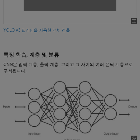
YOLO v3 딥러닝을 사용한 객체 검출
특징 학습, 계층 및 분류
CNN은 입력 계층, 출력 계층, 그리고 그 사이의 여러 은닉 계층으로
구성됩니다.