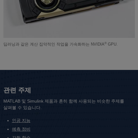
®
딥러닝과 같은 계산 집약적인 작업을 가속화하는 NVIDIA
GPU.
관련 주제
MATLAB 및 Simulink 제품과 흔히 함께 사용되는 비슷한 주제를
살펴볼 수 있습니다.
인공 지능
예측 정비
강화 학습