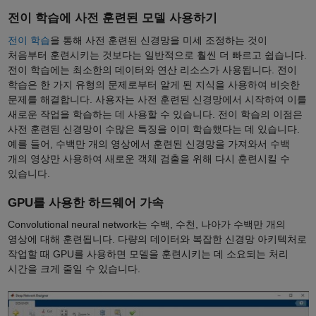
전이 학습에 사전 훈련된 모델 사용하기
전이 학습
을 통해 사전 훈련된 신경망을 미세 조정하는 것이
처음부터 훈련시키는 것보다는 일반적으로 훨씬 더 빠르고 쉽습니다.
전이 학습에는 최소한의 데이터와 연산 리소스가 사용됩니다. 전이
학습은 한 가지 유형의 문제로부터 알게 된 지식을 사용하여 비슷한
문제를 해결합니다. 사용자는 사전 훈련된 신경망에서 시작하여 이를
새로운 작업을 학습하는 데 사용할 수 있습니다. 전이 학습의 이점은
사전 훈련된 신경망이 수많은 특징을 이미 학습했다는 데 있습니다.
예를 들어, 수백만 개의 영상에서 훈련된 신경망을 가져와서 수백
개의 영상만 사용하여 새로운 객체 검출을 위해 다시 훈련시킬 수
있습니다.
GPU를 사용한 하드웨어 가속
Convolutional neural network는 수백, 수천, 나아가 수백만 개의
영상에 대해 훈련됩니다. 다량의 데이터와 복잡한 신경망 아키텍처로
작업할 때 GPU를 사용하면 모델을 훈련시키는 데 소요되는 처리
시간을 크게 줄일 수 있습니다.