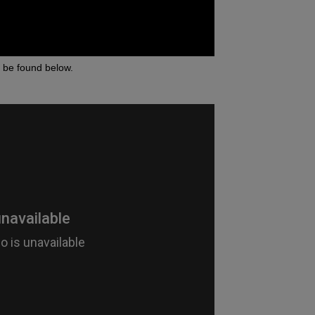
n be found below.